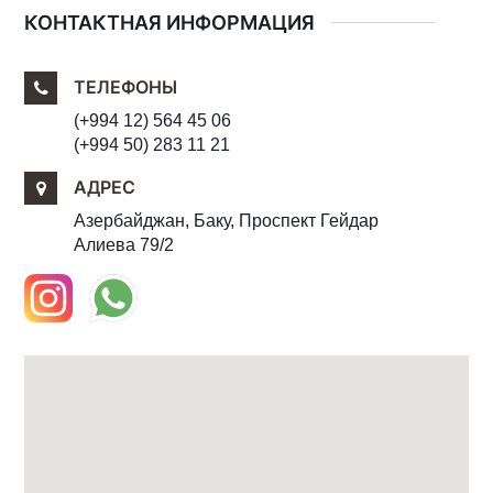
КОНТАКТНАЯ ИНФОРМАЦИЯ
ТЕЛЕФОНЫ
(+994 12) 564 45 06
(+994 50) 283 11 21
АДРЕС
Азербайджан, Баку, Проспект Гейдар
Алиева 79/2