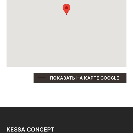
ПОКАЗАТЬ НА КАРТЕ GOOGLE
KESSA CONCEPT