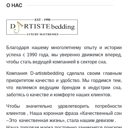
О НАС
Благодаря нашему многолетнему опыту и истории
успеха с 1990 года, мы уверенно движемся вперед,
чтобы стать ведущей компанией в секторе сна.
Компания D-artistebedding сделала своим главным
приоритетом качество и удобство. Мы гордимся тем,
что являемся ведущим брендом в индустрии сна,
заботясь о качестве и комфорте наших клиентов.
Чтобы значительно удовлетворить потребности
клиентов , Наша коронная фраза «Качественный сон
–Это качественная жизнь», стала нашим девизом .
Наша торговая марка постоянно занимается поиском