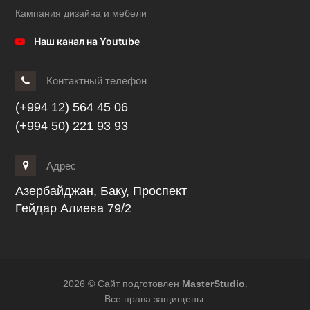
Кампания дизайна и мебели
Наш канал на Youtube
Контактный телефон
(+994 12) 564 45 06
(+994 50) 221 93 93
Адрес
Азербайджан, Баку, Проспект
Гейдар Алиева 79/2
2026 © Сайт подготовлен
MasterStudio
.
Все права защищены.