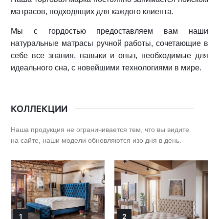
матрасов, подходящих для каждого клиента.
Мы с гордостью предоставляем вам наши
натуральные матрасы ручной работы, сочетающие в
себе все знания, навыки и опыт, необходимые для
идеального сна, с новейшими технологиями в мире.
КОЛЛЕКЦИИ
Наша продукция не ограничивается тем, что вы видите
на сайте, наши модели обновляются изо дня в день.
1
2